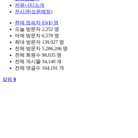
커뮤니티소개
전시관(오픈예정)
현재 접속자
65(
1
) 명
오늘 방문자
2,252 명
어제 방문자
6,578 명
최대 방문자
139,927 명
전체 방문자
5,286,206 명
전체 회원수
98,035 명
전체 게시물
34,140 개
전체 댓글수
164,191 개
알림
0