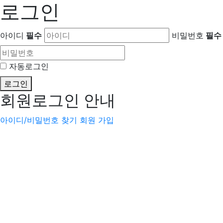
로그인
아이디
필수
비밀번호
필수
자동로그인
로그인
회원로그인 안내
아이디/비밀번호 찾기
회원 가입