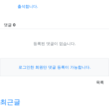
출석합니다.
댓글
0
등록된 댓글이 없습니다.
로그인한 회원만 댓글 등록이 가능합니다.
목록
최근글