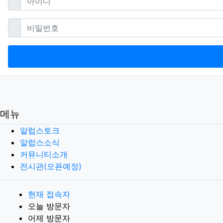
필수
비밀번호
메뉴
알럽스토크
알럽스소식
커뮤니티소개
전시관(오픈예정)
현재 접속자
오늘 방문자
어제 방문자