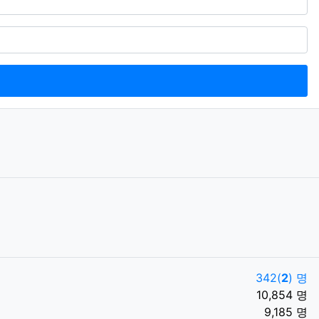
342(
2
) 명
10,854 명
9,185 명