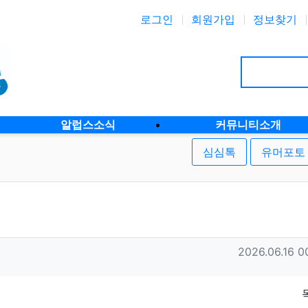
로그인
회원가입
정보찾기
알럽스소식
커뮤니티소개
심심톡
유머포토
작성일
2026.06.16 0