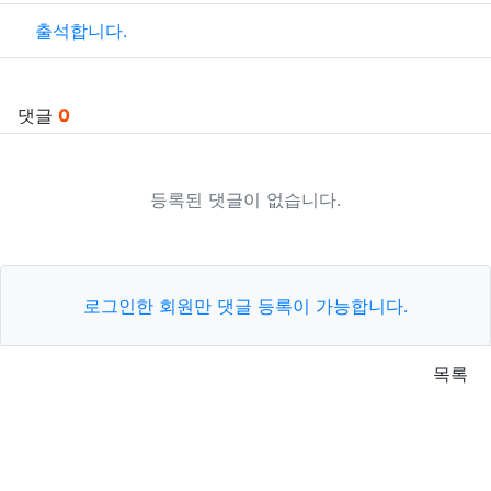
출석합니다.
댓글
0
등록된 댓글이 없습니다.
로그인한 회원만 댓글 등록이 가능합니다.
목록