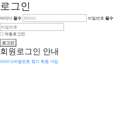
로그인
아이디
필수
비밀번호
필수
자동로그인
로그인
회원로그인 안내
아이디/비밀번호 찾기
회원 가입