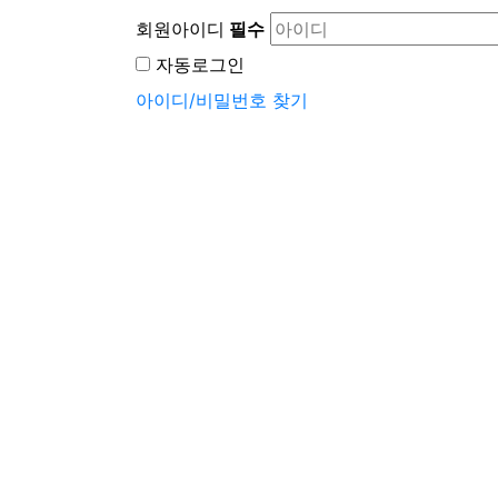
회원아이디
필수
자동로그인
아이디/비밀번호 찾기