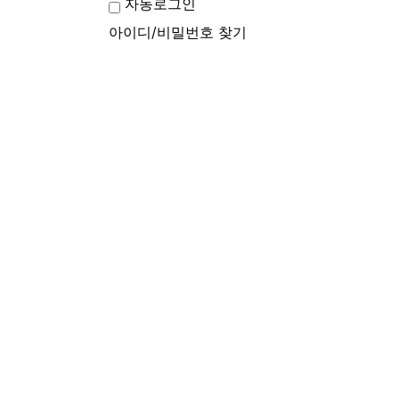
자동로그인
아이디/비밀번호 찾기