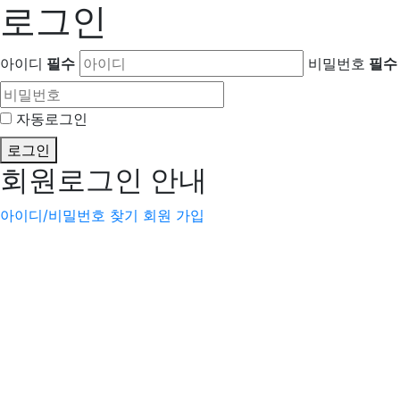
로그인
아이디
필수
비밀번호
필수
자동로그인
로그인
회원로그인 안내
아이디/비밀번호 찾기
회원 가입