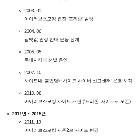
2003. 01
아이러브스모킹 웹진 '프리존' 발행
2004. 06
담뱃값 인상 반대 운동 전개
2005. 05
돗대지킴이 선발 운영
2007. 10
사이트내 '불법담배사이트 사이버 신고센터' 운영 시작
2010. 08
아이러브스모킹 사이트 개편 ('프리존' 사이트로 오픈)
2011년 ~ 2015년
2011. 10
아이러브스모킹 시즌2로 사이트 변경