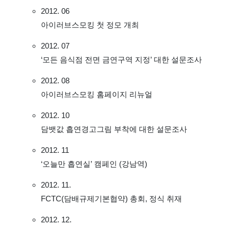
2012. 06
아이러브스모킹 첫 정모 개최
2012. 07
‘모든 음식점 전면 금연구역 지정’ 대한 설문조사
2012. 08
아이러브스모킹 홈페이지 리뉴얼
2012. 10
담뱃값 흡연경고그림 부착에 대한 설문조사
2012. 11
‘오늘만 흡연실’ 캠페인 (강남역)
2012. 11.
FCTC(담배규제기본협약) 총회, 정식 취재
2012. 12.