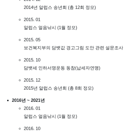
2014년 알럽스 송년회 (총 12회 정모)
2015. 01
알럽스 얼음낚시 (1월 정모)
2015. 05
보건복지부의 담뱃값 경고그림 도안 관련 설문조사
2015. 10
담뱃세 인하서명운동 동참(납세자연맹)
2015. 12
2015년 알럽스 송년회 (총 8회 정모)
2016년 ~ 2021년
2016. 01
알럽스 얼음낚시 (1월 정모)
2016. 10