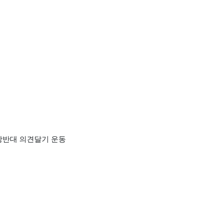
상반대 의견달기 운동