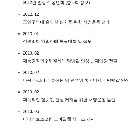
2012년 알럽스 송년회 (총 6회 정모)
2012. 12
금연구역내 흡연실 설치를 위한 서명운동 전개
2013. 01
신년맞이 알럽스배 볼링대회 및 정모
2013. 02
대통령직인수위원회에 담뱃값 인상 반대입장 전달
2013. 02
다음 아고라 이슈청원 및 인수위 홈페이지에 담뱃값 인
2013. 02
대폭적인 담뱃값 인상 저지를 위한 서명운동 돌입
2013. 06
아이러브스모킹 모바일웹 서비스 개시