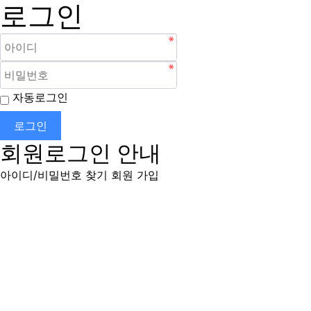
로그인
자동로그인
로그인
회원로그인 안내
아이디/비밀번호 찾기
회원 가입